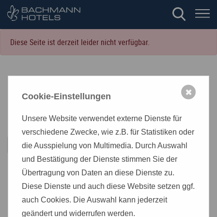
Diese Seite ist derzeit leider nicht verfügbar.
✖
Cookie-Einstellungen
Unsere Website verwendet externe Dienste für
verschiedene Zwecke, wie z.B. für Statistiken oder
GO!
die Ausspielung von Multimedia. Durch Auswahl
und Bestätigung der Dienste stimmen Sie der
Übertragung von Daten an diese Dienste zu.
Diese Dienste und auch diese Website setzen ggf.
auch Cookies. Die Auswahl kann jederzeit
geändert und widerrufen werden.