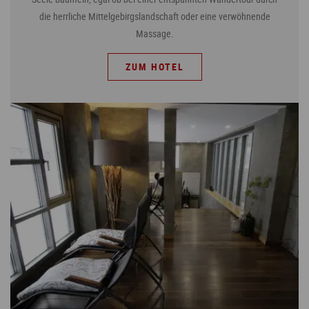
die herrliche Mittelgebirgslandschaft oder eine verwöhnende
Massage.
ZUM HOTEL