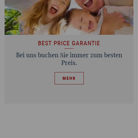
BEST PRICE GARANTIE
Bei uns buchen Sie immer zum besten
Preis.
MEHR