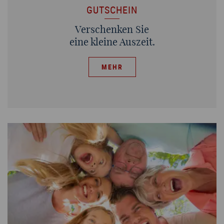
GUTSCHEIN
Verschenken Sie
eine kleine Auszeit.
MEHR